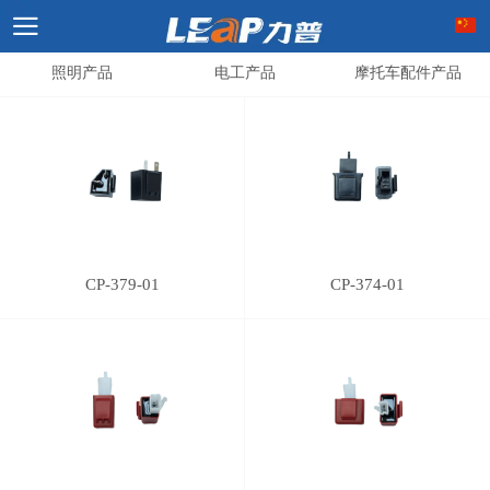
照明产品
电工产品
摩托车配件产品
CP-379-01
CP-374-01