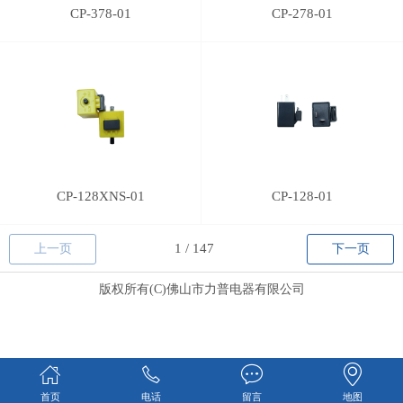
CP-378-01
CP-278-01
CP-128XNS-01
CP-128-01
上一页
下一页
版权所有(C)佛山市力普电器有限公司
首页
电话
留言
地图