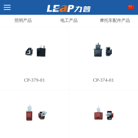
照明产品
电工产品
摩托车配件产品
CP-379-01
CP-374-01