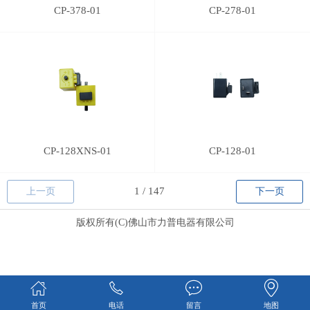
CP-378-01
CP-278-01
CP-128XNS-01
CP-128-01
上一页
下一页
版权所有(C)佛山市力普电器有限公司
首页
电话
留言
地图