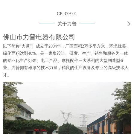
CP-379-01
关于力普
佛山市力普电器有限公司
以下简称“力普”）成立于2004年，厂区面积2万多平方米，环境优美，
绿化面积达到40%。是一家集设计、研发、生产、销售和服务为一体
的专业化生产灯饰、电工产品、摩托配件三大系列的大型制造型企
业。力普拥有雄厚的技术力量，精良的生产设备及专业的高级技术人
才。