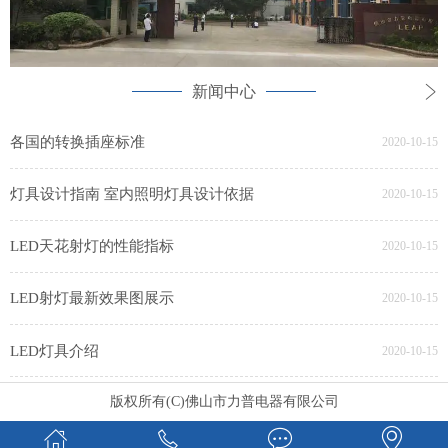
新闻中心
各国的转换插座标准
2020-10-15
灯具设计指南 室内照明灯具设计依据
2020-10-15
LED天花射灯的性能指标
2020-10-15
LED射灯最新效果图展示
2020-10-15
LED灯具介绍
2020-10-15
版权所有(C)佛山市力普电器有限公司